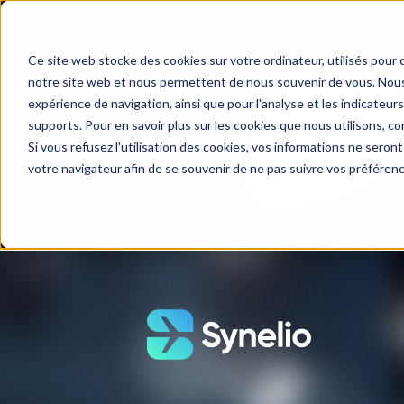
Ce site web stocke des cookies sur votre ordinateur, utilisés pour 
notre site web et nous permettent de nous souvenir de vous. Nous u
expérience de navigation, ainsi que pour l'analyse et les indicateurs
supports. Pour en savoir plus sur les cookies que nous utilisons, co
Si vous refusez l'utilisation des cookies, vos informations ne seront 
votre navigateur afin de se souvenir de ne pas suivre vos préféren