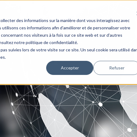
collecter des informations sur la manière dont vous interagissez avec
tilisons ces informations afin d'améliorer et de personnaliser votre
 concernant nos visiteurs à la fois sur ce site web et sur d'autres
nsultez notre politique de confidentialité.
pas suivies lors de votre visite sur ce site. Un seul cookie sera utilisé da
ces.
Accepter
Refuser