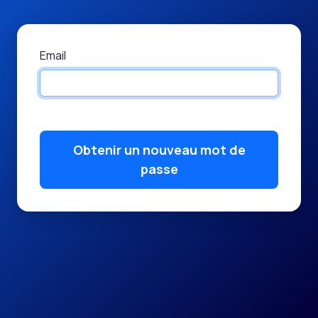
Email
Obtenir un nouveau mot de
passe